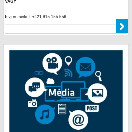
VAGY
hívjon minket: +421 915 155 556