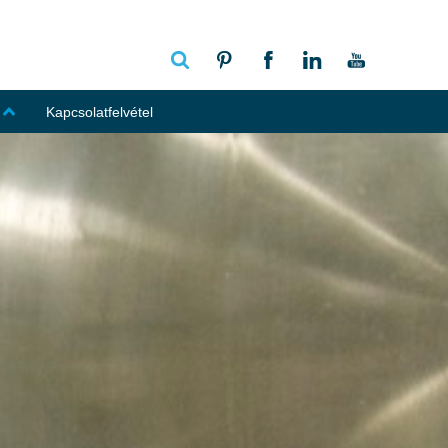
Kapcsolatfelvétel